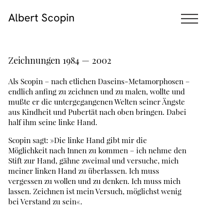
Albert Scopin
Zeichnungen 1984 — 2002
Als Scopin – nach etlichen Daseins-Metamorphosen –
endlich anfing zu zeichnen und zu malen, wollte und
mußte er die untergegangenen Welten seiner Ängste
aus Kindheit und Pubertät nach oben bringen. Dabei
half ihm seine linke Hand.
Scopin sagt: »Die linke Hand gibt mir die
Möglichkeit nach Innen zu kommen – ich nehme den
Stift zur Hand, gähne zweimal und versuche, mich
meiner linken Hand zu überlassen. Ich muss
vergessen zu wollen und zu denken. Ich muss mich
lassen. Zeichnen ist mein Versuch, möglichst wenig
bei Verstand zu sein«.